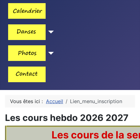
Vous êtes ici :
Accueil
Lien_menu_inscription
Les cours hebdo 2026 2027
Les cours de la s