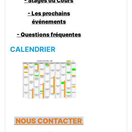
- Stages ou Cours
- Les prochains
événements
- Questions fréquentes
CALENDRIER
NOUS CONTACTER