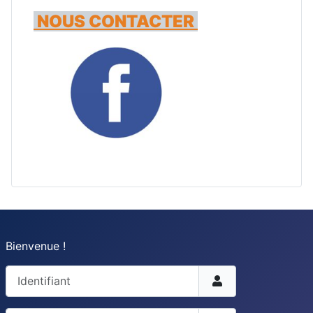
NOUS CONTACTER
Bienvenue !
Identifiant