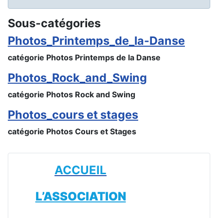
Sous-catégories
Photos_Printemps_de_la-Danse
catégorie Photos Printemps de la Danse
Photos_Rock_and_Swing
catégorie Photos Rock and Swing
Photos_cours et stages
catégorie Photos Cours et Stages
ACCUEIL
L’ASSOCIATION