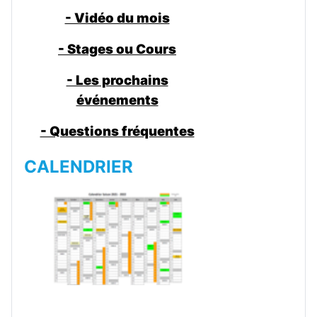
- Vidéo du mois
- Stages ou Cours
- Les prochains
événements
- Questions fréquentes
CALENDRIER