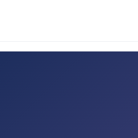
de passe