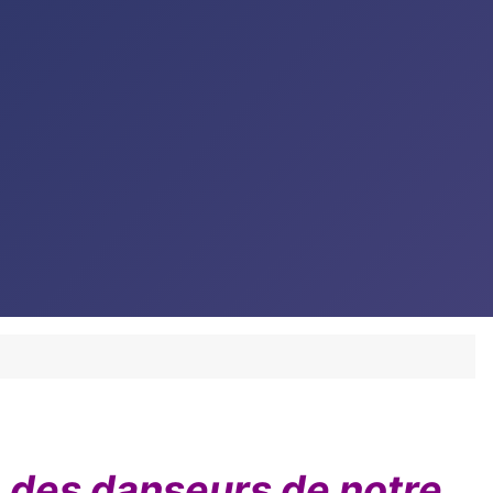
n des danseurs de notre