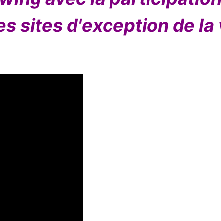
es sites d'exception de la 