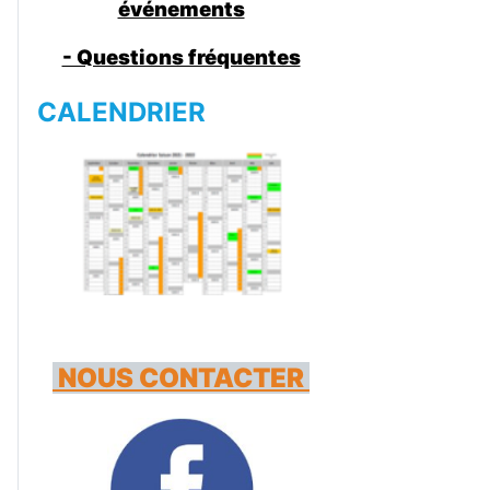
événements
- Questions fréquentes
CALENDRIER
NOUS CONTACTER