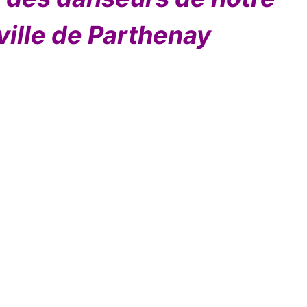
ville de Parthenay