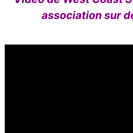
association sur d