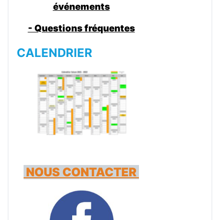
événements
- Questions fréquentes
CALENDRIER
NOUS CONTACTER