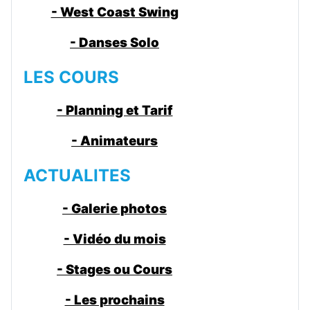
- West Coast Swing
- Danses Solo
LES COURS
- Planning et Tarif
- Animateurs
ACTUALITES
- Galerie photos
- Vidéo du mois
- Stages ou Cours
- Les prochains