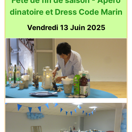
dinatoire et Dress Code Marin
Vendredi 13 Juin 2025